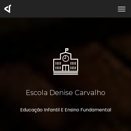
Escola Denise Carvalho
Educação Infantil E Ensino Fundamental